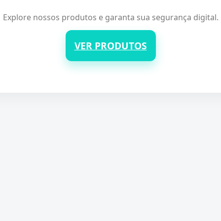
Explore nossos produtos e garanta sua segurança digital.
VER PRODUTOS