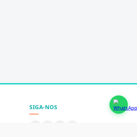
SIGA-NOS