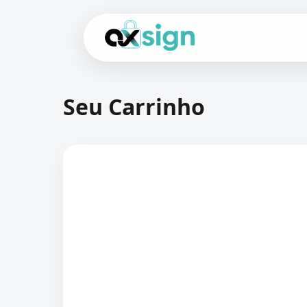
Seu Carrinho