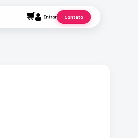
Entrar
Contato